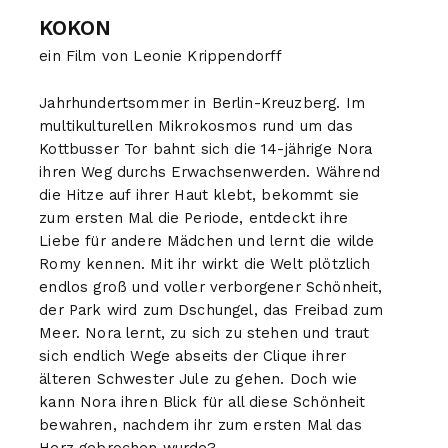
KOKON
ein Film von Leonie Krippendorff
Jahrhundertsommer in Berlin-Kreuzberg. Im
multikulturellen Mikrokosmos rund um das
Kottbusser Tor bahnt sich die 14-jährige Nora
ihren Weg durchs Erwachsenwerden. Während
die Hitze auf ihrer Haut klebt, bekommt sie
zum ersten Mal die Periode, entdeckt ihre
Liebe für andere Mädchen und lernt die wilde
Romy kennen. Mit ihr wirkt die Welt plötzlich
endlos groß und voller verborgener Schönheit,
der Park wird zum Dschungel, das Freibad zum
Meer. Nora lernt, zu sich zu stehen und traut
sich endlich Wege abseits der Clique ihrer
älteren Schwester Jule zu gehen. Doch wie
kann Nora ihren Blick für all diese Schönheit
bewahren, nachdem ihr zum ersten Mal das