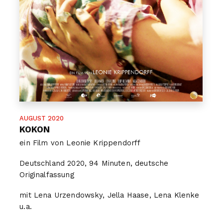
AUGUST 2020
KOKON
ein Film von Leonie Krippendorff
Deutschland 2020, 94 Minuten, deutsche
Originalfassung
mit Lena Urzendowsky, Jella Haase, Lena Klenke
u.a.